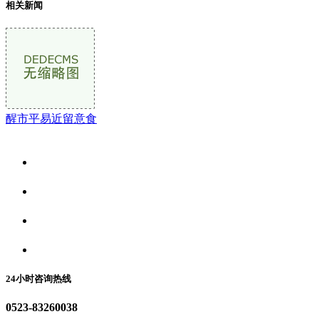
相关新闻
醒市平易近留意食
关于我们
食品安全资讯
食品安全动态
联系我们
24小时咨询热线
0523-83260038