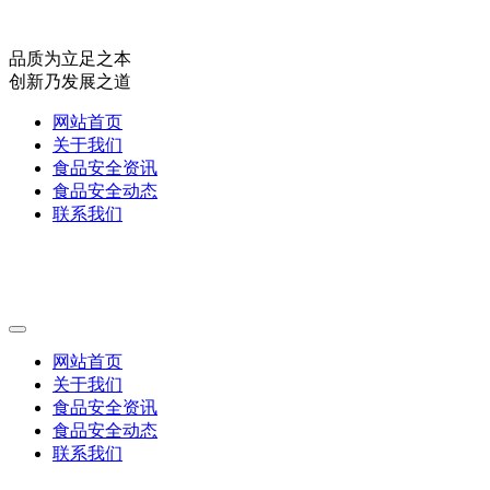
品质为立足之本
创新乃发展之道
网站首页
关于我们
食品安全资讯
食品安全动态
联系我们
网站首页
关于我们
食品安全资讯
食品安全动态
联系我们