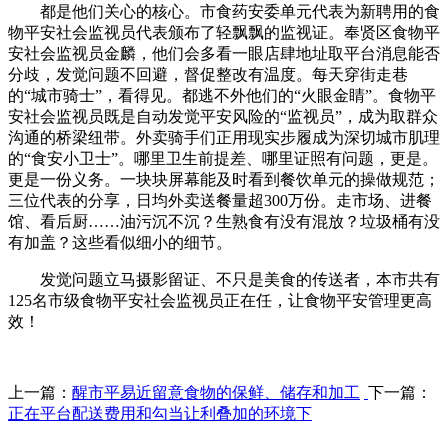
都是他们关心的核心。市食药安委单元代表为新聘用的食
物平安社会监视员代表颁布了轻飘飘的监视证。奉贤区食物平
安社会监视员金麟，他们会多看一眼店肆地址取平台消息能否
分歧，发觉问题不回避，督促整改有温度。每天穿街走巷
的“城市骑士”，看得见。都逃不外他们的“火眼金睛”。食物平
安社会监视员既是自动发觉平安风险的“监视员”，成为取群众
沟通的桥梁纽带。外卖骑手们正用现实步履成为深切城市肌理
的“食安小卫士”。哪里卫生前提差、哪里证照有问题，更是。
更是一份义务。一块块屏幕能及时看到餐饮单元的操做规范；
三位代表的分享，日均外卖送餐量超300万份。走市场、进餐
馆、看后厨……油污沉不沉？生熟食有没有混放？垃圾桶有没
有加盖？这些看似细小的细节。
发觉问题立马摄影留证、不只是美食的传送者，本市共有
125名市级食物平安社会监视员正在任，让食物平安管理更高
效！
上一篇：
醒市平易近留意食物的保鲜、储存和加工
下一篇：
正在平台配送费用和勾当让利叠加的环境下